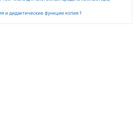
я и дидактические функции копия 1