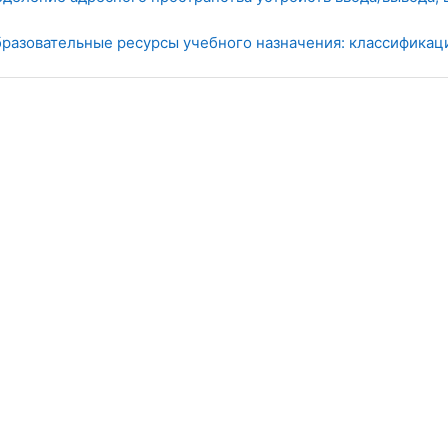
азовательные ресурсы учебного назначения: классификаци