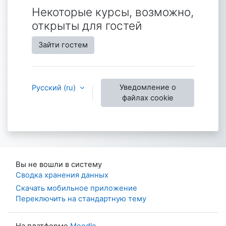
Некоторые курсы, возможно,
открыты для гостей
Зайти гостем
Уведомление о
Русский ‎(ru)‎
файлах cookie
Вы не вошли в систему
Сводка хранения данных
Скачать мобильное приложение
Переключить на стандартную тему