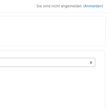
Sie sind nicht angemeldet. (
Anmelden
)